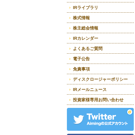
IRライブラリ
株式情報
株主総会情報
IRカレンダー
よくあるご質問
電子公告
免責事項
ディスクロージャーポリシー
IRメールニュース
投資家様専用お問い合わせ